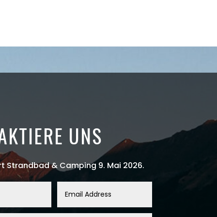
AKTIERE UNS
rt Strandbad & Camping 9. Mai 2026.