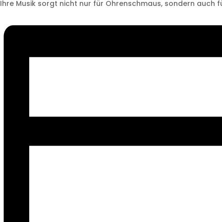
Ihre Musik sorgt nicht nur für Ohrenschmaus, sondern auch 