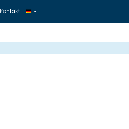
Kontakt