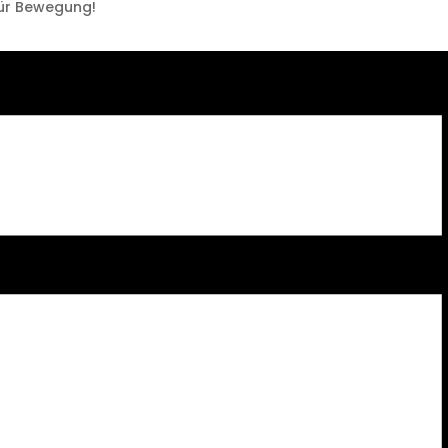
für Bewegung!