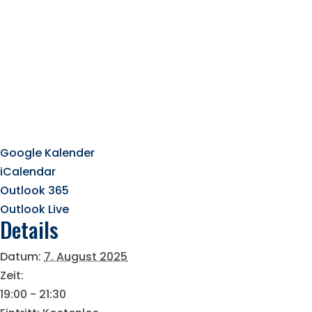
Google Kalender
iCalendar
Outlook 365
Outlook Live
Details
Datum:
7. August 2025
Zeit:
19:00 - 21:30