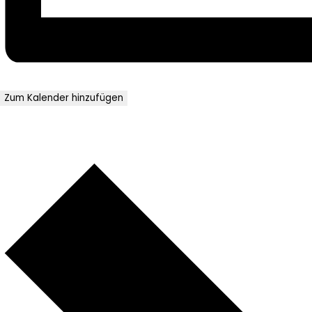
Zum Kalender hinzufügen