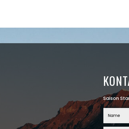
KONT
Saison Sta