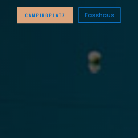
Fasshaus
CAMPINGPLATZ