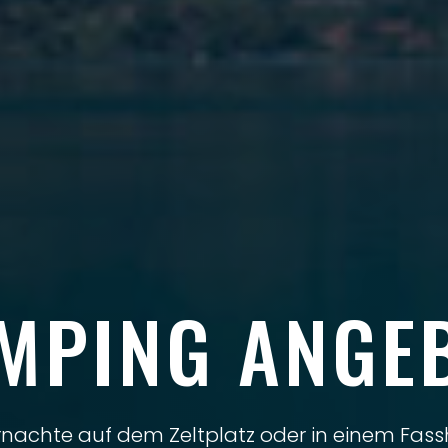
MPING ANGE
nachte auf dem Zeltplatz oder in einem Fas