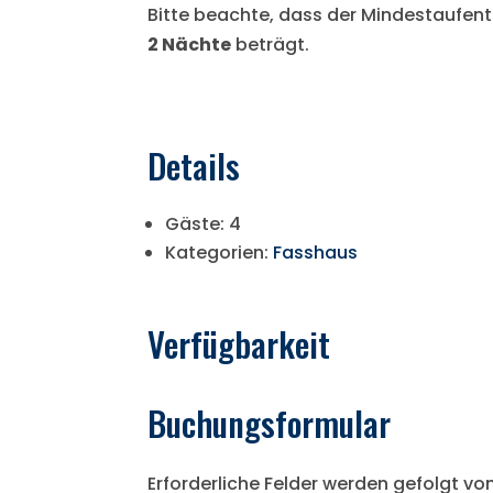
Bitte beachte, dass der Mindestaufent
2 Nächte
beträgt.
Details
Gäste:
4
Kategorien:
Fasshaus
Verfügbarkeit
Buchungsformular
Erforderliche Felder werden gefolgt vo