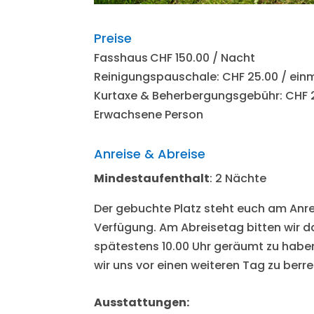
Preise
Fasshaus
CHF 150.00 / Nacht
Reinigungspauschale: CHF 25.00 / ein
Kurtaxe & Beherbergungsgebühr: CHF 2
Erwachsene Person
Anreise & Abreise
Mindestaufenthalt
: 2 Nächte
Der gebuchte Platz steht euch am Anre
Verfügung. Am Abreisetag bitten wir 
spätestens 10.00 Uhr geräumt zu habe
wir uns vor einen weiteren Tag zu berr
Ausstattungen: