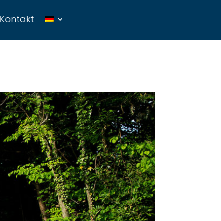
Kontakt