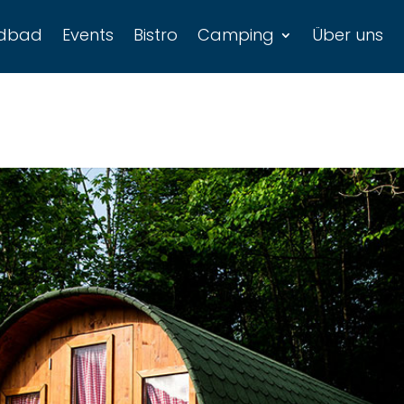
ndbad
Events
Bistro
Camping
Über uns