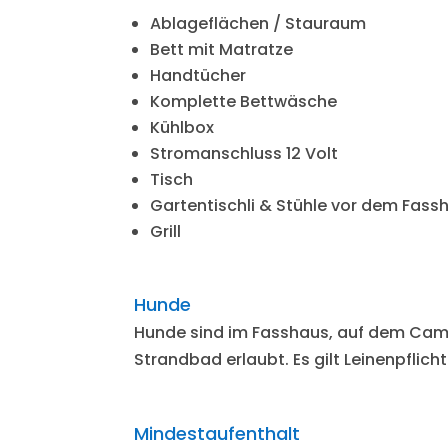
Ablageflächen / Stauraum
Bett mit Matratze
Handtücher
Komplette Bettwäsche
Kühlbox
Stromanschluss 12 Volt
Tisch
Gartentischli & Stühle vor dem Fass
Grill
Hunde
Hunde sind im Fasshaus, auf dem Cam
Strandbad erlaubt. Es gilt Leinenpflicht
Mindestaufenthalt