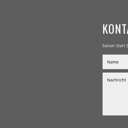
KONT
Saison Start