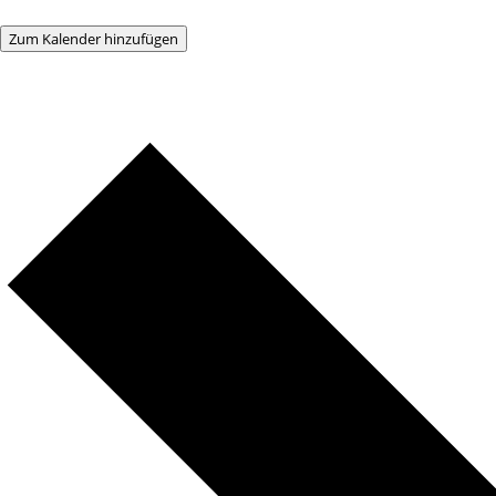
Zum Kalender hinzufügen