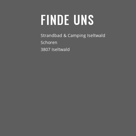
FINDE UNS
Strandbad & Camping Iseltwald
Schoren
3807 Iseltwald