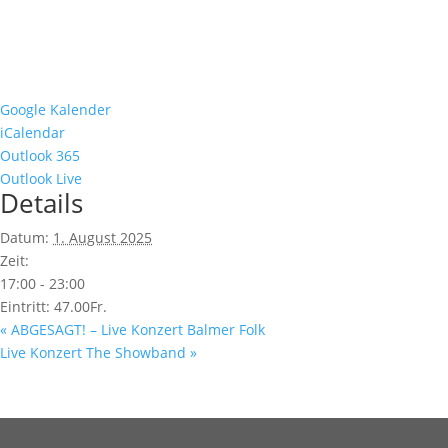
Google Kalender
iCalendar
Outlook 365
Outlook Live
Details
Datum:
1. August 2025
Zeit:
17:00 - 23:00
Eintritt:
47.00Fr.
«
ABGESAGT! – Live Konzert Balmer Folk
Live Konzert The Showband
»