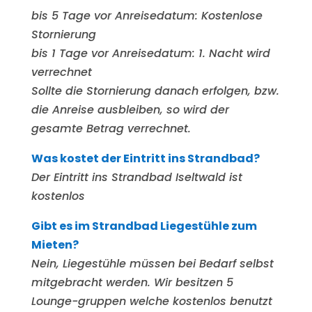
bis 5 Tage vor Anreisedatum: Kostenlose
Stornierung
bis 1 Tage vor Anreisedatum: 1. Nacht wird
verrechnet
Sollte die Stornierung danach erfolgen, bzw.
die Anreise ausbleiben, so wird der
gesamte Betrag verrechnet.
Was kostet der Eintritt ins Strandbad?
Der Eintritt ins Strandbad Iseltwald ist
kostenlos
Gibt es im Strandbad Liegestühle zum
Mieten?
Nein, Liegestühle müssen bei Bedarf selbst
mitgebracht werden. Wir besitzen 5
Lounge-gruppen welche kostenlos benutzt