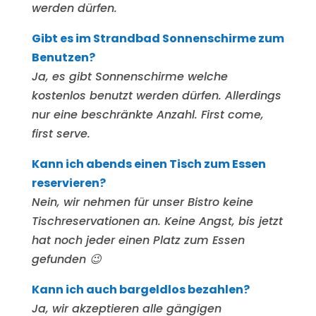
werden dürfen.
Gibt es im Strandbad Sonnenschirme zum
Benutzen?
Ja, es gibt Sonnenschirme welche
kostenlos benutzt werden dürfen. Allerdings
nur eine beschränkte Anzahl. First come,
first serve.
Kann ich abends einen Tisch zum Essen
reservieren?
Nein, wir nehmen für unser Bistro keine
Tischreservationen an. Keine Angst, bis jetzt
hat noch jeder einen Platz zum Essen
gefunden
😉
Kann ich auch bargeldlos bezahlen?
Ja, wir akzeptieren alle gängigen