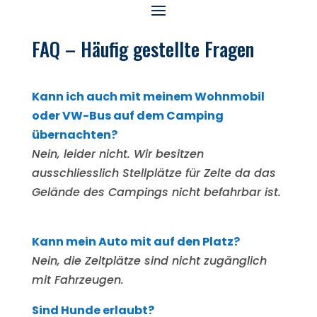
FAQ – Häufig gestellte Fragen
Kann ich auch mit meinem Wohnmobil
oder VW-Bus auf dem Camping
übernachten?
Nein, leider nicht. Wir besitzen
ausschliesslich Stellplätze für Zelte da das
Gelände des Campings nicht befahrbar ist.
Kann mein Auto mit auf den Platz?
Nein, die Zeltplätze sind nicht zugänglich
mit Fahrzeugen.
Sind Hunde erlaubt?