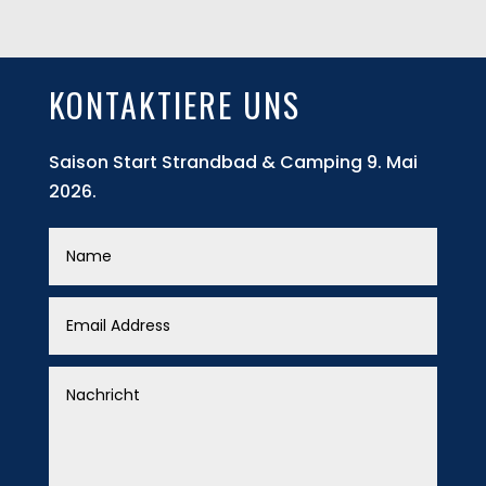
KONTAKTIERE UNS
Saison Start Strandbad & Camping 9. Mai
2026.