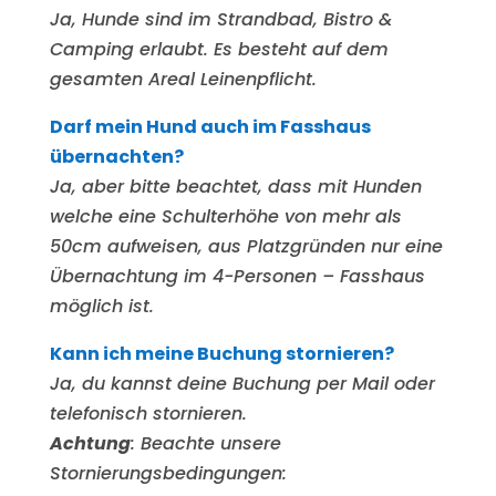
Ja, Hunde sind im Strandbad, Bistro &
Camping erlaubt. Es besteht auf dem
gesamten Areal Leinenpflicht.
Darf mein Hund auch im Fasshaus
übernachten?
Ja, aber bitte beachtet, dass mit Hunden
welche eine Schulterhöhe von mehr als
50cm aufweisen, aus Platzgründen nur eine
Übernachtung im 4-Personen – Fasshaus
möglich ist.
Kann ich meine Buchung stornieren?
Ja, du kannst deine Buchung per Mail oder
telefonisch stornieren.
Achtung
: Beachte unsere
Stornierungsbedingungen: