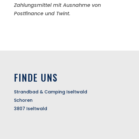
Zahlungsmittel mit Ausnahme von
Postfinance und Twint.
FINDE UNS
Strandbad & Camping Iseltwald
Schoren
3807 Iseltwald